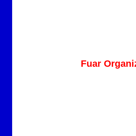
Fuar Organi