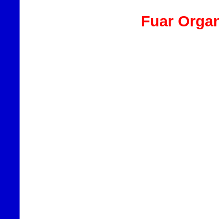
Fuar Organ