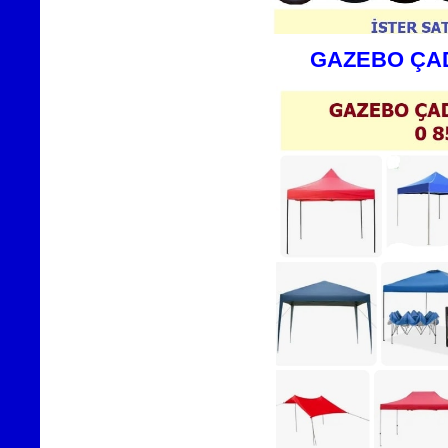
GAZEBO ÇAD