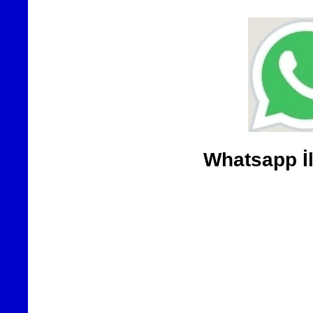
Whatsapp İl