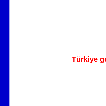
Türkiye ge